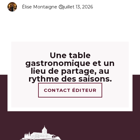
Élise Montaigne
juillet 13, 2026
Une table
gastronomique et un
lieu de partage, au
rythme des saisons.
CONTACT ÉDITEUR