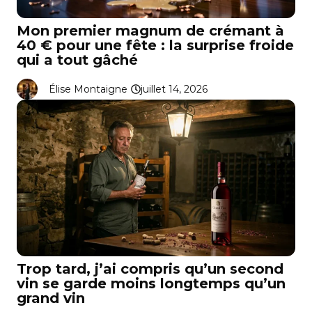
Mon premier magnum de crémant à
40 € pour une fête : la surprise froide
qui a tout gâché
Élise Montaigne
juillet 14, 2026
Trop tard, j’ai compris qu’un second
vin se garde moins longtemps qu’un
grand vin