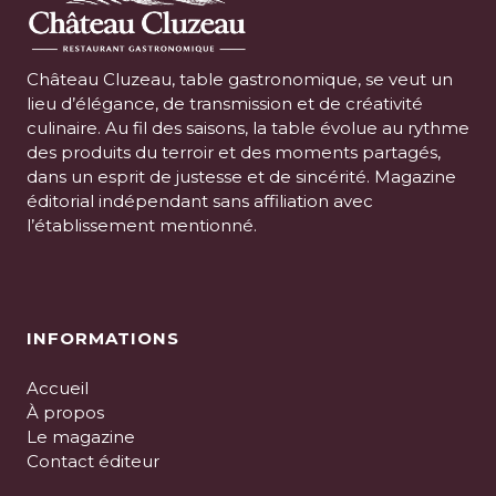
Château Cluzeau, table gastronomique, se veut un
lieu d’élégance, de transmission et de créativité
culinaire. Au fil des saisons, la table évolue au rythme
des produits du terroir et des moments partagés,
dans un esprit de justesse et de sincérité. Magazine
éditorial indépendant sans affiliation avec
l’établissement mentionné.
INFORMATIONS
Accueil
À propos
Le magazine
Contact éditeur