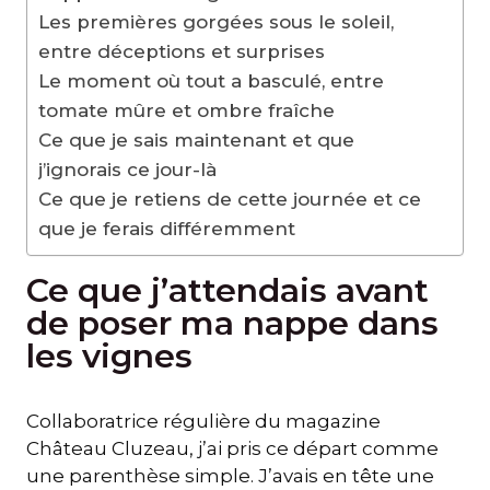
Les premières gorgées sous le soleil,
entre déceptions et surprises
Le moment où tout a basculé, entre
tomate mûre et ombre fraîche
Ce que je sais maintenant et que
j’ignorais ce jour-là
Ce que je retiens de cette journée et ce
que je ferais différemment
Ce que j’attendais avant
de poser ma nappe dans
les vignes
Collaboratrice régulière du magazine
Château Cluzeau, j’ai pris ce départ comme
une parenthèse simple. J’avais en tête une