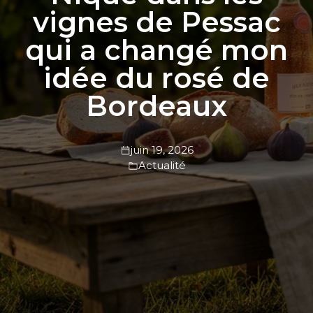
vignes de Pessac
qui a changé mon
idée du rosé de
Bordeaux
juin 19, 2026
Actualité