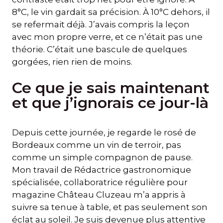
8°C, le vin gardait sa précision. À 10°C dehors, il
se refermait déjà. J’avais compris la leçon
avec mon propre verre, et ce n’était pas une
théorie. C’était une bascule de quelques
gorgées, rien rien de moins.
Ce que je sais maintenant
et que j’ignorais ce jour-là
Depuis cette journée, je regarde le rosé de
Bordeaux comme un vin de terroir, pas
comme un simple compagnon de pause.
Mon travail de Rédactrice gastronomique
spécialisée, collaboratrice régulière pour
magazine Château Cluzeau m’a appris à
suivre sa tenue à table, et pas seulement son
éclat au soleil. Je suis devenue plus attentive