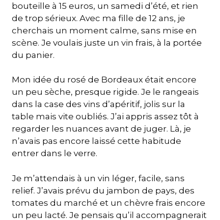
bouteille à 15 euros, un samedi d’été, et rien
de trop sérieux. Avec ma fille de 12 ans, je
cherchais un moment calme, sans mise en
scène. Je voulais juste un vin frais, à la portée
du panier.
Mon idée du rosé de Bordeaux était encore
un peu sèche, presque rigide. Je le rangeais
dans la case des vins d’apéritif, jolis sur la
table mais vite oubliés. J’ai appris assez tôt à
regarder les nuances avant de juger. Là, je
n’avais pas encore laissé cette habitude
entrer dans le verre.
Je m’attendais à un vin léger, facile, sans
relief. J’avais prévu du jambon de pays, des
tomates du marché et un chèvre frais encore
un peu lacté. Je pensais qu’il accompagnerait