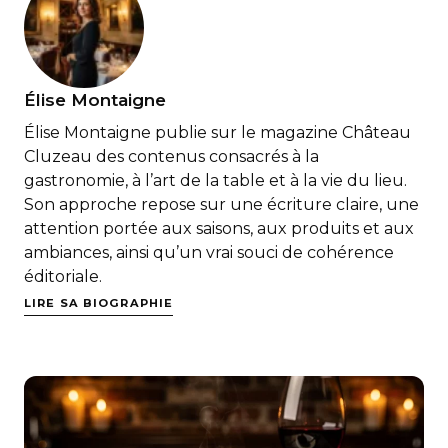
Élise Montaigne
Élise Montaigne publie sur le magazine Château
Cluzeau des contenus consacrés à la
gastronomie, à l’art de la table et à la vie du lieu.
Son approche repose sur une écriture claire, une
attention portée aux saisons, aux produits et aux
ambiances, ainsi qu’un vrai souci de cohérence
éditoriale.
LIRE SA BIOGRAPHIE