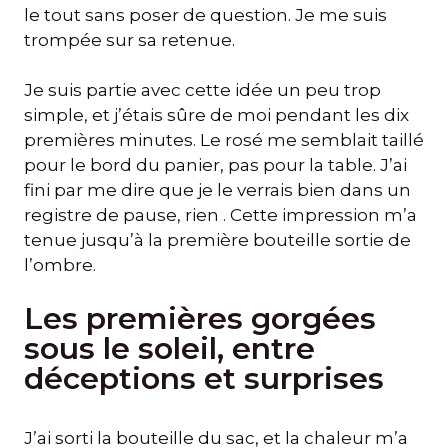
le tout sans poser de question. Je me suis
trompée sur sa retenue.
Je suis partie avec cette idée un peu trop
simple, et j’étais sûre de moi pendant les dix
premières minutes. Le rosé me semblait taillé
pour le bord du panier, pas pour la table. J’ai
fini par me dire que je le verrais bien dans un
registre de pause, rien . Cette impression m’a
tenue jusqu’à la première bouteille sortie de
l’ombre.
Les premières gorgées
sous le soleil, entre
déceptions et surprises
J’ai sorti la bouteille du sac, et la chaleur m’a