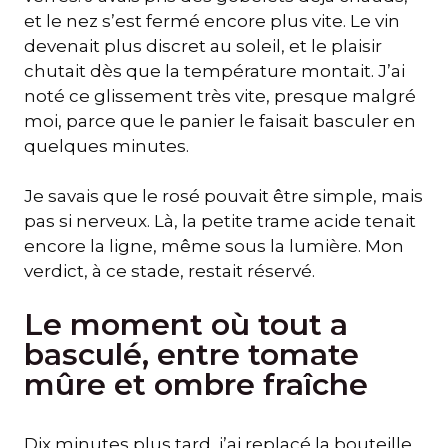
et le nez s’est fermé encore plus vite. Le vin
devenait plus discret au soleil, et le plaisir
chutait dès que la température montait. J’ai
noté ce glissement très vite, presque malgré
moi, parce que le panier le faisait basculer en
quelques minutes.
Je savais que le rosé pouvait être simple, mais
pas si nerveux. Là, la petite trame acide tenait
encore la ligne, même sous la lumière. Mon
verdict, à ce stade, restait réservé.
Le moment où tout a
basculé, entre tomate
mûre et ombre fraîche
Dix minutes plus tard, j’ai replacé la bouteille