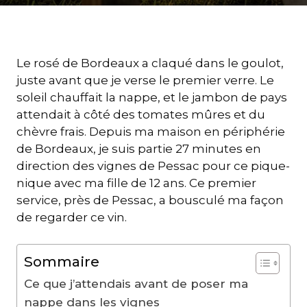
Le rosé de Bordeaux a claqué dans le goulot,
juste avant que je verse le premier verre. Le
soleil chauffait la nappe, et le jambon de pays
attendait à côté des tomates mûres et du
chèvre frais. Depuis ma maison en périphérie
de Bordeaux, je suis partie 27 minutes en
direction des vignes de Pessac pour ce pique-
nique avec ma fille de 12 ans. Ce premier
service, près de Pessac, a bousculé ma façon
de regarder ce vin.
Sommaire
Ce que j’attendais avant de poser ma
nappe dans les vignes