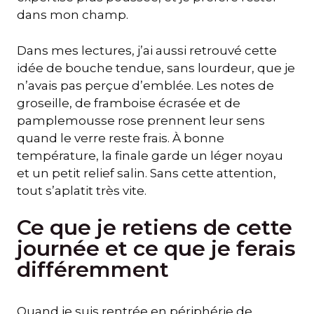
dans mon champ.
Dans mes lectures, j’ai aussi retrouvé cette
idée de bouche tendue, sans lourdeur, que je
n’avais pas perçue d’emblée. Les notes de
groseille, de framboise écrasée et de
pamplemousse rose prennent leur sens
quand le verre reste frais. À bonne
température, la finale garde un léger noyau
et un petit relief salin. Sans cette attention,
tout s’aplatit très vite.
Ce que je retiens de cette
journée et ce que je ferais
différemment
Quand je suis rentrée en périphérie de