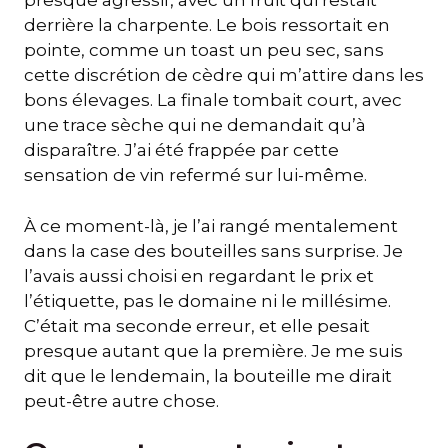
presque agressif, avec un fruit qui restait
derrière la charpente. Le bois ressortait en
pointe, comme un toast un peu sec, sans
cette discrétion de cèdre qui m’attire dans les
bons élevages. La finale tombait court, avec
une trace sèche qui ne demandait qu’à
disparaître. J’ai été frappée par cette
sensation de vin refermé sur lui-même.
À ce moment-là, je l’ai rangé mentalement
dans la case des bouteilles sans surprise. Je
l’avais aussi choisi en regardant le prix et
l’étiquette, pas le domaine ni le millésime.
C’était ma seconde erreur, et elle pesait
presque autant que la première. Je me suis
dit que le lendemain, la bouteille me dirait
peut-être autre chose.