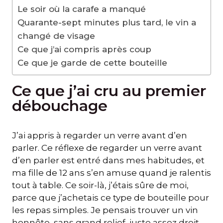
Le soir où la carafe a manqué
Quarante-sept minutes plus tard, le vin a
changé de visage
Ce que j’ai compris après coup
Ce que je garde de cette bouteille
Ce que j’ai cru au premier
débouchage
J’ai appris à regarder un verre avant d’en
parler. Ce réflexe de regarder un verre avant
d’en parler est entré dans mes habitudes, et
ma fille de 12 ans s’en amuse quand je ralentis
tout à table. Ce soir-là, j’étais sûre de moi,
parce que j’achetais ce type de bouteille pour
les repas simples. Je pensais trouver un vin
honnête, sans grand relief, juste assez droit