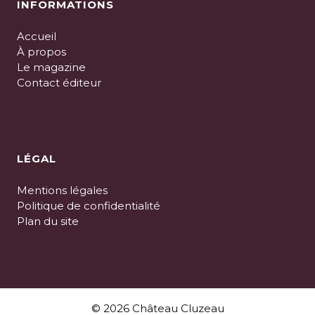
INFORMATIONS
Accueil
À propos
Le magazine
Contact éditeur
LÉGAL
Mentions légales
Politique de confidentialité
Plan du site
© 2026 Château Cluzeau