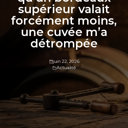
supérieur valait
forcément moins,
une cuvée m’a
détrompée
juin 22, 2026
Actualité