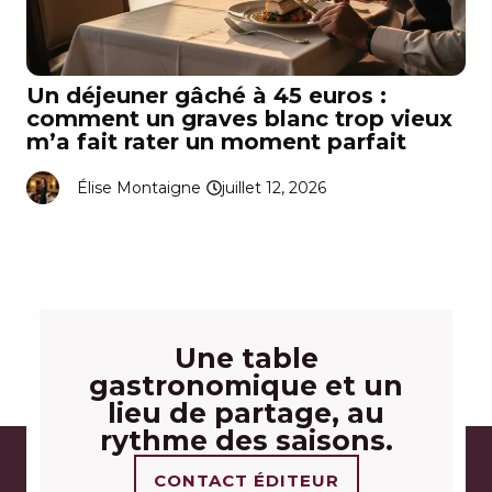
Un déjeuner gâché à 45 euros :
comment un graves blanc trop vieux
m’a fait rater un moment parfait
Élise Montaigne
juillet 12, 2026
Une table
gastronomique et un
lieu de partage, au
rythme des saisons.
CONTACT ÉDITEUR