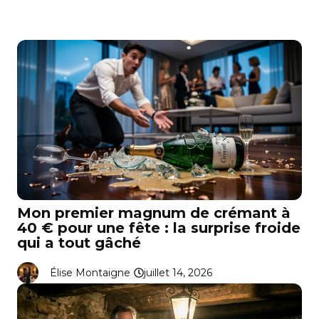
Mon premier magnum de crémant à
40 € pour une fête : la surprise froide
qui a tout gâché
Élise Montaigne
juillet 14, 2026