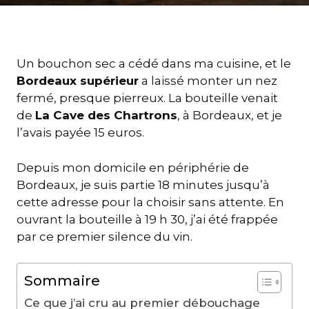
Un bouchon sec a cédé dans ma cuisine, et le
Bordeaux supérieur
a laissé monter un nez
fermé, presque pierreux. La bouteille venait
de
La Cave des Chartrons
, à Bordeaux, et je
l’avais payée 15 euros.
Depuis mon domicile en périphérie de
Bordeaux, je suis partie 18 minutes jusqu’à
cette adresse pour la choisir sans attente. En
ouvrant la bouteille à 19 h 30, j’ai été frappée
par ce premier silence du vin.
Sommaire
Ce que j’ai cru au premier débouchage