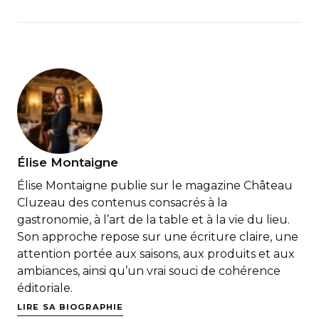
Élise Montaigne
Élise Montaigne publie sur le magazine Château
Cluzeau des contenus consacrés à la
gastronomie, à l’art de la table et à la vie du lieu.
Son approche repose sur une écriture claire, une
attention portée aux saisons, aux produits et aux
ambiances, ainsi qu’un vrai souci de cohérence
éditoriale.
LIRE SA BIOGRAPHIE