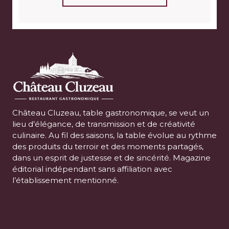
Château Cluzeau, table gastronomique, se veut un
lieu d’élégance, de transmission et de créativité
culinaire. Au fil des saisons, la table évolue au rythme
des produits du terroir et des moments partagés,
dans un esprit de justesse et de sincérité. Magazine
éditorial indépendant sans affiliation avec
l’établissement mentionné.