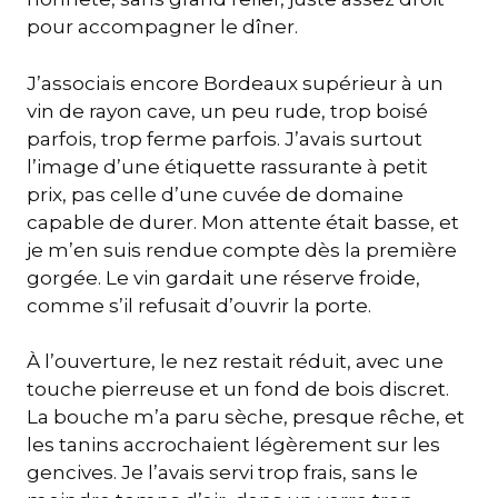
pour accompagner le dîner.
J’associais encore Bordeaux supérieur à un
vin de rayon cave, un peu rude, trop boisé
parfois, trop ferme parfois. J’avais surtout
l’image d’une étiquette rassurante à petit
prix, pas celle d’une cuvée de domaine
capable de durer. Mon attente était basse, et
je m’en suis rendue compte dès la première
gorgée. Le vin gardait une réserve froide,
comme s’il refusait d’ouvrir la porte.
À l’ouverture, le nez restait réduit, avec une
touche pierreuse et un fond de bois discret.
La bouche m’a paru sèche, presque rêche, et
les tanins accrochaient légèrement sur les
gencives. Je l’avais servi trop frais, sans le