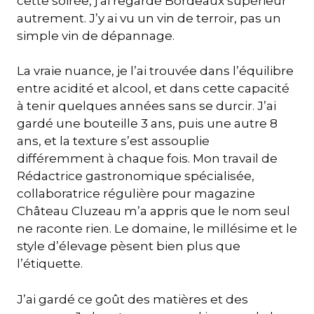
cette soirée, j’ai regardé Bordeaux supérieur
autrement. J’y ai vu un vin de terroir, pas un
simple vin de dépannage.
La vraie nuance, je l’ai trouvée dans l’équilibre
entre acidité et alcool, et dans cette capacité
à tenir quelques années sans se durcir. J’ai
gardé une bouteille 3 ans, puis une autre 8
ans, et la texture s’est assouplie
différemment à chaque fois. Mon travail de
Rédactrice gastronomique spécialisée,
collaboratrice régulière pour magazine
Château Cluzeau m’a appris que le nom seul
ne raconte rien. Le domaine, le millésime et le
style d’élevage pèsent bien plus que
l’étiquette.
J’ai gardé ce goût des matières et des