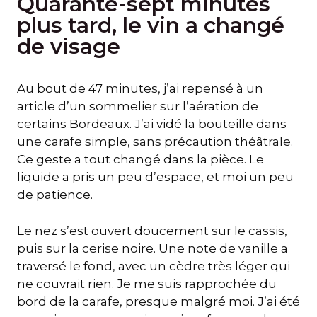
Quarante-sept minutes
plus tard, le vin a changé
de visage
Au bout de 47 minutes, j’ai repensé à un
article d’un sommelier sur l’aération de
certains Bordeaux. J’ai vidé la bouteille dans
une carafe simple, sans précaution théâtrale.
Ce geste a tout changé dans la pièce. Le
liquide a pris un peu d’espace, et moi un peu
de patience.
Le nez s’est ouvert doucement sur le cassis,
puis sur la cerise noire. Une note de vanille a
traversé le fond, avec un cèdre très léger qui
ne couvrait rien. Je me suis rapprochée du
bord de la carafe, presque malgré moi. J’ai été