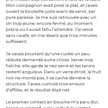
Mon compagnon avait posé le plat, et j’avais
ouvert la bouteille juste avant de servir, par
pure paresse. Je me suis retrouvée avec un
vin trop jeune, encore fermé, au moment
précis où il aurait fallu l’attendre. J’ai versé
sans carafe, en me disant que trois minutes
suffiraient.
Je savais pourtant qu’une cuvée un peu
réduite demande autre chose. Servie trop
fraîche, elle garde le nez serré et les tanins
restent anguleux. Dans un verre étroit, le fruit
noir ne monte pas, il se cache derrière la
structure. J’avais cumulé trois erreurs
d’affilée, et le résultat était net.
Le premier contact en bouche m’a paru dur,