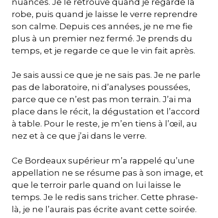
nuances. Je le retrouve quand je regarde la
robe, puis quand je laisse le verre reprendre
son calme. Depuis ces années, je ne me fie
plus à un premier nez fermé. Je prends du
temps, et je regarde ce que le vin fait après.
Je sais aussi ce que je ne sais pas. Je ne parle
pas de laboratoire, ni d’analyses poussées,
parce que ce n’est pas mon terrain. J’ai ma
place dans le récit, la dégustation et l’accord
à table. Pour le reste, je m’en tiens à l’œil, au
nez et à ce que j’ai dans le verre.
Ce Bordeaux supérieur m’a rappelé qu’une
appellation ne se résume pas à son image, et
que le terroir parle quand on lui laisse le
temps. Je le redis sans tricher. Cette phrase-
là, je ne l’aurais pas écrite avant cette soirée.