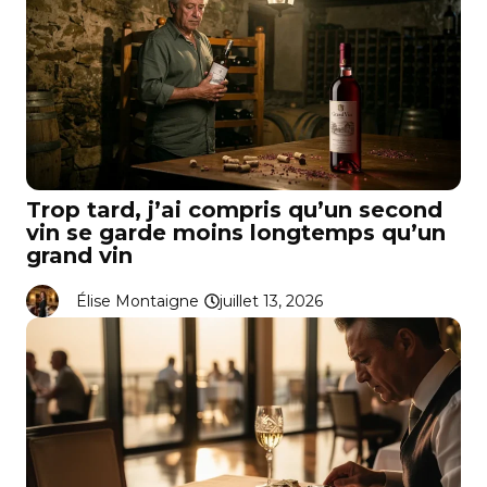
Trop tard, j’ai compris qu’un second
vin se garde moins longtemps qu’un
grand vin
Élise Montaigne
juillet 13, 2026