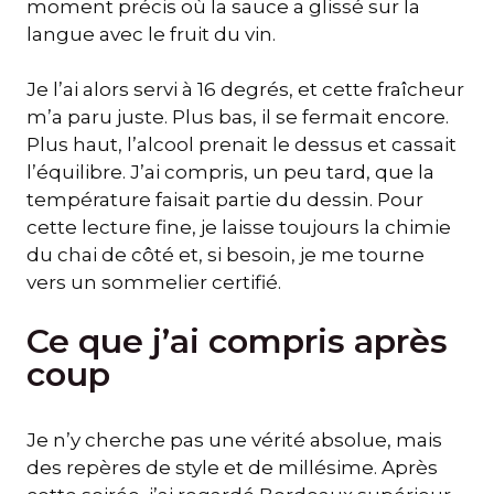
moment précis où la sauce a glissé sur la
langue avec le fruit du vin.
Je l’ai alors servi à 16 degrés, et cette fraîcheur
m’a paru juste. Plus bas, il se fermait encore.
Plus haut, l’alcool prenait le dessus et cassait
l’équilibre. J’ai compris, un peu tard, que la
température faisait partie du dessin. Pour
cette lecture fine, je laisse toujours la chimie
du chai de côté et, si besoin, je me tourne
vers un sommelier certifié.
Ce que j’ai compris après
coup
Je n’y cherche pas une vérité absolue, mais
des repères de style et de millésime. Après