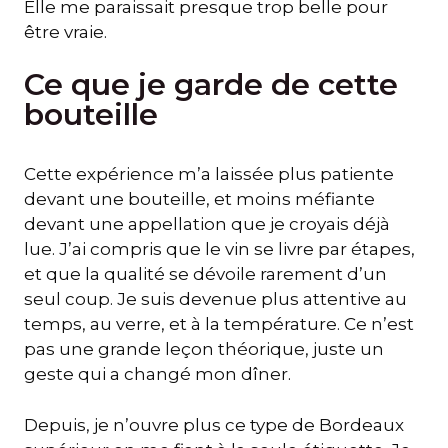
Elle me paraissait presque trop belle pour
être vraie.
Ce que je garde de cette
bouteille
Cette expérience m’a laissée plus patiente
devant une bouteille, et moins méfiante
devant une appellation que je croyais déjà
lue. J’ai compris que le vin se livre par étapes,
et que la qualité se dévoile rarement d’un
seul coup. Je suis devenue plus attentive au
temps, au verre, et à la température. Ce n’est
pas une grande leçon théorique, juste un
geste qui a changé mon dîner.
Depuis, je n’ouvre plus ce type de Bordeaux