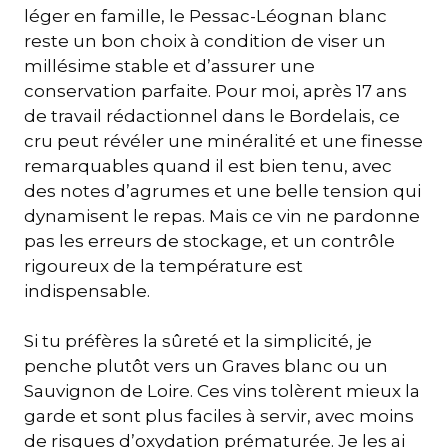
léger en famille, le Pessac-Léognan blanc
reste un bon choix à condition de viser un
millésime stable et d’assurer une
conservation parfaite. Pour moi, après 17 ans
de travail rédactionnel dans le Bordelais, ce
cru peut révéler une minéralité et une finesse
remarquables quand il est bien tenu, avec
des notes d’agrumes et une belle tension qui
dynamisent le repas. Mais ce vin ne pardonne
pas les erreurs de stockage, et un contrôle
rigoureux de la température est
indispensable.
Si tu préfères la sûreté et la simplicité, je
penche plutôt vers un Graves blanc ou un
Sauvignon de Loire. Ces vins tolèrent mieux la
garde et sont plus faciles à servir, avec moins
de risques d’oxydation prématurée. Je les ai