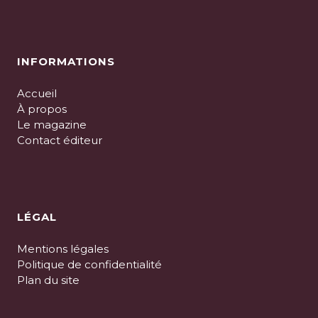
INFORMATIONS
Accueil
À propos
Le magazine
Contact éditeur
LÉGAL
Mentions légales
Politique de confidentialité
Plan du site