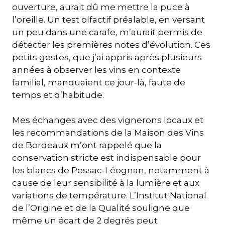
ouverture, aurait dû me mettre la puce à
l’oreille. Un test olfactif préalable, en versant
un peu dans une carafe, m’aurait permis de
détecter les premières notes d’évolution. Ces
petits gestes, que j’ai appris après plusieurs
années à observer les vins en contexte
familial, manquaient ce jour-là, faute de
temps et d’habitude.
Mes échanges avec des vignerons locaux et
les recommandations de la Maison des Vins
de Bordeaux m’ont rappelé que la
conservation stricte est indispensable pour
les blancs de Pessac-Léognan, notamment à
cause de leur sensibilité à la lumière et aux
variations de température. L’Institut National
de l’Origine et de la Qualité souligne que
même un écart de 2 degrés peut