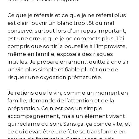
Ce que je referais et ce que je ne referai plus
est clair : ouvrir un blanc trop tôt ou mal
conservé, surtout lors d’un repas important,
est une erreur que je ne commets plus. J’ai
compris que sortir la bouteille à l’improviste,
même en famille, expose à des risques
inutiles. Je prépare en amont, quitte à choisir
un vin plus simple et fiable plutôt que de
risquer une oxydation prématurée.
Je retiens que le vin, comme un moment en
famille, demande de l’attention et de la
préparation. Ce n’est pas un simple
accompagnement, mais un élément vivant
qui réclame du soin. Sans ça, ça coince vite, et
ce qui devait être une fête se transforme en