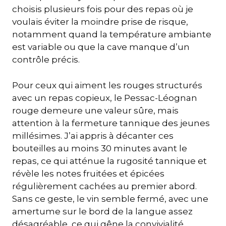
choisis plusieurs fois pour des repas où je
voulais éviter la moindre prise de risque,
notamment quand la température ambiante
est variable ou que la cave manque d’un
contrôle précis.
Pour ceux qui aiment les rouges structurés
avec un repas copieux, le Pessac-Léognan
rouge demeure une valeur sûre, mais
attention à la fermeture tannique des jeunes
millésimes. J’ai appris à décanter ces
bouteilles au moins 30 minutes avant le
repas, ce qui atténue la rugosité tannique et
révèle les notes fruitées et épicées
régulièrement cachées au premier abord.
Sans ce geste, le vin semble fermé, avec une
amertume sur le bord de la langue assez
désagréable, ce qui gêne la convivialité.