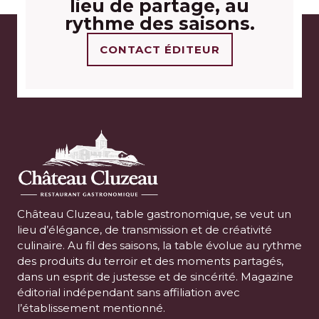
lieu de partage, au
rythme des saisons.
CONTACT ÉDITEUR
Château Cluzeau, table gastronomique, se veut un
lieu d’élégance, de transmission et de créativité
culinaire. Au fil des saisons, la table évolue au rythme
des produits du terroir et des moments partagés,
dans un esprit de justesse et de sincérité. Magazine
éditorial indépendant sans affiliation avec
l’établissement mentionné.