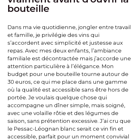
bouteille
Dans ma vie quotidienne, jongler entre travail
et famille, je privilégie des vins qui
s’accordent avec simplicité et justesse aux
repas. Avec mes deux enfants, l’ambiance
familiale est décontractée mais j’accorde une
attention particulière à l’élégance. Mon
budget pour une bouteille tourne autour de
30 euros, ce qui me place dans une gamme
où la qualité est accessible sans être hors de
portée. Je voulais quelque chose qui
accompagne un dîner simple, mais soigné,
avec une volaille rôtie et des légumes de
saison, sans prétention excessive. J’ai cru que
le Pessac-Léognan blanc serait ce vin fin et
accessible, parfait pour un moment convivial