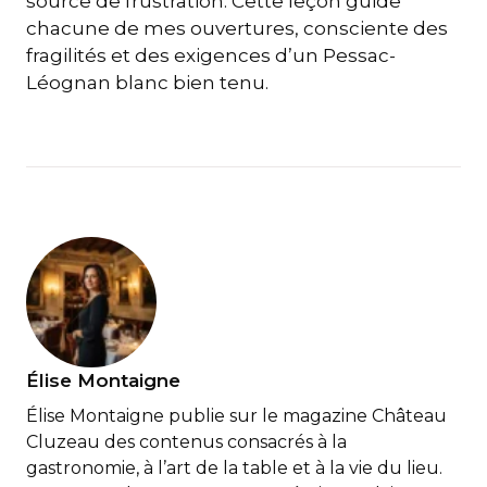
source de frustration. Cette leçon guide
chacune de mes ouvertures, consciente des
fragilités et des exigences d’un Pessac-
Léognan blanc bien tenu.
Élise Montaigne
Élise Montaigne publie sur le magazine Château
Cluzeau des contenus consacrés à la
gastronomie, à l’art de la table et à la vie du lieu.