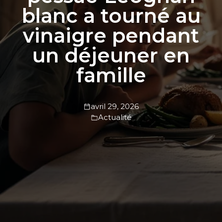
blanc a tourné au
vinaigre pendant
un déjeuner en
famille
avril 29, 2026
Actualité