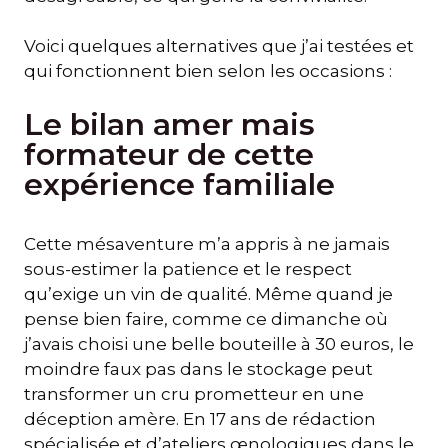
Voici quelques alternatives que j’ai testées et
qui fonctionnent bien selon les occasions :
Le bilan amer mais
formateur de cette
expérience familiale
Cette mésaventure m’a appris à ne jamais
sous-estimer la patience et le respect
qu’exige un vin de qualité. Même quand je
pense bien faire, comme ce dimanche où
j’avais choisi une belle bouteille à 30 euros, le
moindre faux pas dans le stockage peut
transformer un cru prometteur en une
déception amère. En 17 ans de rédaction
spécialisée et d’ateliers œnologiques dans le