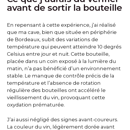
avant de sortir la bouteille
En repensant à cette expérience, j’ai réalisé
que ma cave, bien que située en périphérie
de Bordeaux, subit des variations de
température qui peuvent atteindre 10 degrés
Celsius entre jour et nuit. Cette bouteille,
placée dans un coin exposé à la lumière du
matin, n’a pas bénéficié d’un environnement
stable. Le manque de contrôle précis de la
température et l’absence de rotation
régulière des bouteilles ont accéléré le
vieillissement du vin, provoquant cette
oxydation prématurée.
J’ai aussi négligé des signes avant-coureurs.
La couleur du vin, légèrement dorée avant