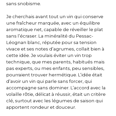
sans snobisme.
Je cherchais avant tout un vin qui conserve
une fraîcheur marquée, avec un équilibre
aromatique net, capable de réveiller le plat
sans l’écraser. La minéralité du Pessac-
Léognan blanc, réputée pour sa tension
vivace et ses notes d’agrumes, collait bien à
cette idée. Je voulais éviter un vin trop
technique, que mes parents, habitués mais
pas experts, ou mes enfants, peu sensibles,
pourraient trouver hermétique. L’idée était
d’avoir un vin qui parle sans forcer, qui
accompagne sans dominer. L’accord avec la
volaille rôtie, délicat à réussir, était un critère
clé, surtout avec les légumes de saison qui
apportent rondeur et douceur.