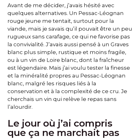
Avant de me décider, j’avais hésité avec
quelques alternatives. Un Pessac-Léognan
rouge jeune me tentait, surtout pour la
viande, mais je savais qu’il pouvait être un peu
rugueux sans carafage, ce qui ne favorise pas
la convivialité. J’avais aussi pensé à un Graves
blanc plus simple, rustique et moins fragile,
ou à un vin de Loire blanc, dont la fraîcheur
est légendaire. Mais j’ai voulu tester la finesse
et la minéralité propres au Pessac-Léognan
blanc, malgré les risques liés à la
conservation et à la complexité de ce cru. Je
cherchais un vin qui relève le repas sans
l’alourdir.
Le jour où j’ai compris
que ça ne marchait pas