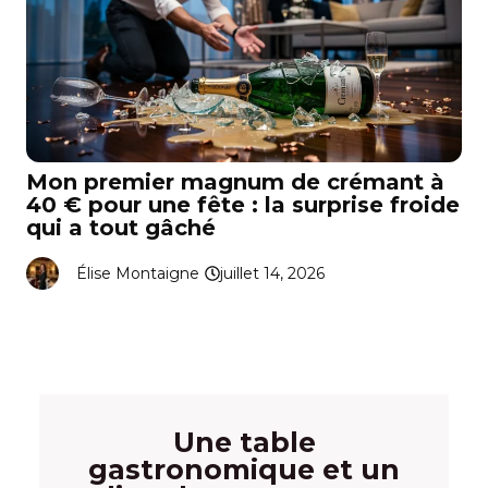
Mon premier magnum de crémant à
40 € pour une fête : la surprise froide
qui a tout gâché
Élise Montaigne
juillet 14, 2026
Une table
gastronomique et un