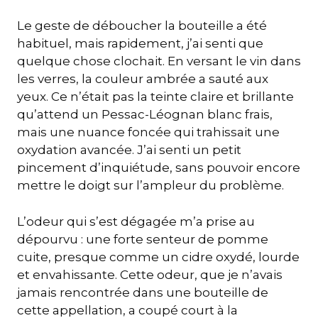
Le geste de déboucher la bouteille a été
habituel, mais rapidement, j’ai senti que
quelque chose clochait. En versant le vin dans
les verres, la couleur ambrée a sauté aux
yeux. Ce n’était pas la teinte claire et brillante
qu’attend un Pessac-Léognan blanc frais,
mais une nuance foncée qui trahissait une
oxydation avancée. J’ai senti un petit
pincement d’inquiétude, sans pouvoir encore
mettre le doigt sur l’ampleur du problème.
L’odeur qui s’est dégagée m’a prise au
dépourvu : une forte senteur de pomme
cuite, presque comme un cidre oxydé, lourde
et envahissante. Cette odeur, que je n’avais
jamais rencontrée dans une bouteille de
cette appellation, a coupé court à la