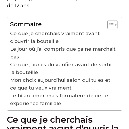
de 12 ans.
Sommaire
Ce que je cherchais vraiment avant
d’ouvrir la bouteille
Le jour où j’ai compris que ça ne marchait
pas
Ce que j’aurais dû vérifier avant de sortir
la bouteille
Mon choix aujourd’hui selon qui tu es et
ce que tu veux vraiment
Le bilan amer mais formateur de cette
expérience familiale
Ce que je cherchais
vraiment avant d’ouvrir la