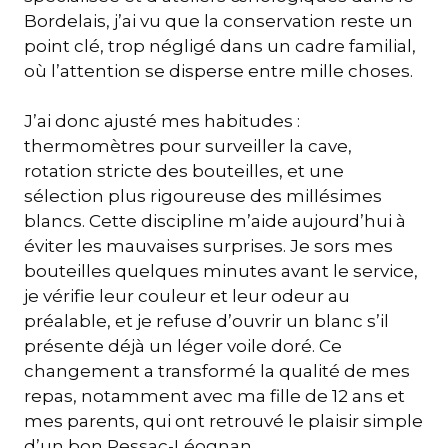
Bordelais, j’ai vu que la conservation reste un
point clé, trop négligé dans un cadre familial,
où l’attention se disperse entre mille choses.
J’ai donc ajusté mes habitudes :
thermomètres pour surveiller la cave,
rotation stricte des bouteilles, et une
sélection plus rigoureuse des millésimes
blancs. Cette discipline m’aide aujourd’hui à
éviter les mauvaises surprises. Je sors mes
bouteilles quelques minutes avant le service,
je vérifie leur couleur et leur odeur au
préalable, et je refuse d’ouvrir un blanc s’il
présente déjà un léger voile doré. Ce
changement a transformé la qualité de mes
repas, notamment avec ma fille de 12 ans et
mes parents, qui ont retrouvé le plaisir simple
d’un bon Pessac-Léognan.