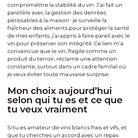
compromettre la stabilité du vin. J’ai fait un
parallèle avec la gestion des denrées
périssables à la maison : je surveille la
fraîcheur des aliments pour protéger la santé
de mes enfants, j’ai appris à faire pareil avec le
vin pour préserver son intégrité. Ce lien m’a
convaincue que le vin, fragile comme un
produit du terroir, réclame une attention
constante, surtout dans un cadre familial où
je veux éviter toute mauvaise surprise.
Mon choix aujourd’hui
selon qui tu es et ce que
tu veux vraiment
Si tu es amateur de vins blancs frais et vifs, et
que tu cherches un accord avec un repas