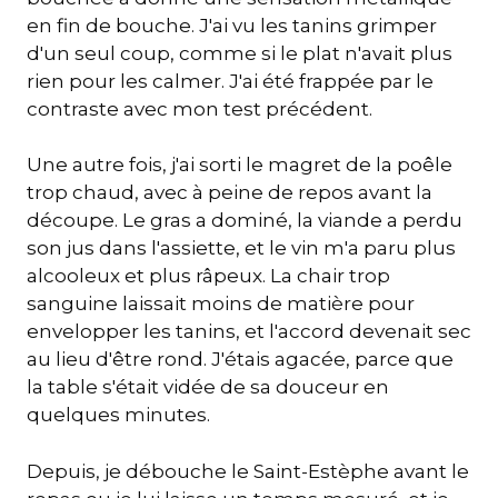
en fin de bouche. J'ai vu les tanins grimper
d'un seul coup, comme si le plat n'avait plus
rien pour les calmer. J'ai été frappée par le
contraste avec mon test précédent.
Une autre fois, j'ai sorti le magret de la poêle
trop chaud, avec à peine de repos avant la
découpe. Le gras a dominé, la viande a perdu
son jus dans l'assiette, et le vin m'a paru plus
alcooleux et plus râpeux. La chair trop
sanguine laissait moins de matière pour
envelopper les tanins, et l'accord devenait sec
au lieu d'être rond. J'étais agacée, parce que
la table s'était vidée de sa douceur en
quelques minutes.
Depuis, je débouche le Saint-Estèphe avant le