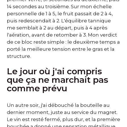
14 secondes au troisième. Sur mon échelle
personnelle de 1 à 5, le fruit passait de 2 à 4,
puis redescendait à 2. L'équilibre tannique
me semblait à 2 au départ, puis à 4 après
l'aération, avant de retomber à 3. Mon verdict
de ce bloc reste simple : le deuxième temps a
porté la meilleure tension entre le gras et la
structure.
Le jour où j'ai compris
que ça ne marchait pas
comme prévu
Un autre soir, j'ai débouché la bouteille au
dernier moment, juste au service du magret.
Le vin est resté fermé, plus dur, et la première
bouchée a donné une sensation métallique