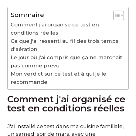
Sommaire
Comment j'ai organisé ce test en
conditions réelles
Ce que j'ai ressenti au fil des trois temps
d'aération
Le jour où j'ai compris que ça ne marchait
pas comme prévu
Mon verdict sur ce test et à qui je le
recommande
Comment j'ai organisé ce
test en conditions réelles
J'ai installé ce test dans ma cuisine familiale,
un samedi soir de mars, avec une