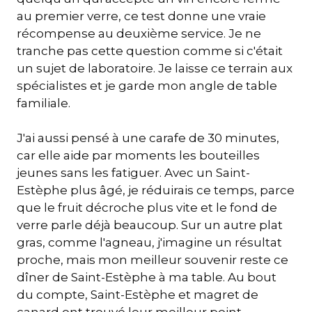
au premier verre, ce test donne une vraie
récompense au deuxième service. Je ne
tranche pas cette question comme si c'était
un sujet de laboratoire. Je laisse ce terrain aux
spécialistes et je garde mon angle de table
familiale.
J'ai aussi pensé à une carafe de 30 minutes,
car elle aide par moments les bouteilles
jeunes sans les fatiguer. Avec un Saint-
Estèphe plus âgé, je réduirais ce temps, parce
que le fruit décroche plus vite et le fond de
verre parle déjà beaucoup. Sur un autre plat
gras, comme l'agneau, j'imagine un résultat
proche, mais mon meilleur souvenir reste ce
dîner de Saint-Estèphe à ma table. Au bout
du compte, Saint-Estèphe et magret de