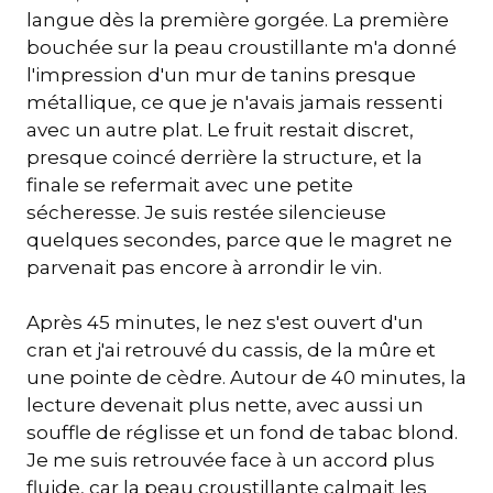
langue dès la première gorgée. La première
bouchée sur la peau croustillante m'a donné
l'impression d'un mur de tanins presque
métallique, ce que je n'avais jamais ressenti
avec un autre plat. Le fruit restait discret,
presque coincé derrière la structure, et la
finale se refermait avec une petite
sécheresse. Je suis restée silencieuse
quelques secondes, parce que le magret ne
parvenait pas encore à arrondir le vin.
Après 45 minutes, le nez s'est ouvert d'un
cran et j'ai retrouvé du cassis, de la mûre et
une pointe de cèdre. Autour de 40 minutes, la
lecture devenait plus nette, avec aussi un
souffle de réglisse et un fond de tabac blond.
Je me suis retrouvée face à un accord plus
fluide, car la peau croustillante calmait les