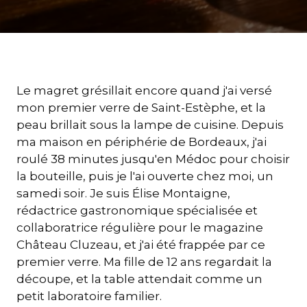
Le magret grésillait encore quand j'ai versé
mon premier verre de Saint-Estèphe, et la
peau brillait sous la lampe de cuisine. Depuis
ma maison en périphérie de Bordeaux, j'ai
roulé 38 minutes jusqu'en Médoc pour choisir
la bouteille, puis je l'ai ouverte chez moi, un
samedi soir. Je suis Élise Montaigne,
rédactrice gastronomique spécialisée et
collaboratrice régulière pour le magazine
Château Cluzeau, et j'ai été frappée par ce
premier verre. Ma fille de 12 ans regardait la
découpe, et la table attendait comme un
petit laboratoire familier.