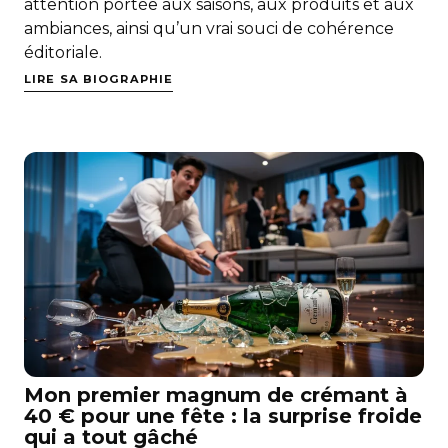
attention portée aux saisons, aux produits et aux
ambiances, ainsi qu’un vrai souci de cohérence
éditoriale.
LIRE SA BIOGRAPHIE
Mon premier magnum de crémant à
40 € pour une fête : la surprise froide
qui a tout gâché