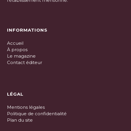
l’établissement mentionné.
INFORMATIONS
Accueil
À propos
Le magazine
Contact éditeur
LÉGAL
Mentions légales
Politique de confidentialité
Plan du site