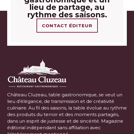
lieu de partage, au
rythme des saisons.
CONTACT ÉDITEUR
Château Cluzeau, table gastronomique, se veut un
lieu d’élégance, de transmission et de créativité
culinaire. Au fil des saisons, la table évolue au rythme
des produits du terroir et des moments partagés,
dans un esprit de justesse et de sincérité. Magazine
éditorial indépendant sans affiliation avec