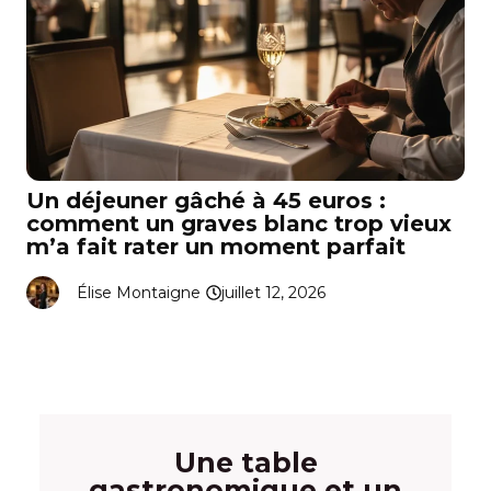
Un déjeuner gâché à 45 euros :
comment un graves blanc trop vieux
m’a fait rater un moment parfait
Élise Montaigne
juillet 12, 2026
Une table
gastronomique et un