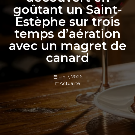
goûtant un Saint-
Estèphe sur trois
temps d’aération
avec un magret de
canard
juin 7, 2026
Actualité