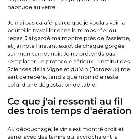
habitude au verre.
Je n'ai pas carafé, parce que je voulais voir la
bouteille travailler dans le temps réel du
repas. J'ai gardé ma montre près de l'assiette,
et j'ai noté l'instant exact de chaque gorgée
sur mon carnet noir. Je ne prétends pas
remplacer un protocole sérieux. L'Institut des
Sciences de la Vigne et du Vin (Bordeaux) me
sert de repère, tandis que mon rôle reste
celui d'une dégustation de table.
Ce que j'ai ressenti au fil
des trois temps d'aération
Au débouchage, le vin s'est montré droit et
serré, avec des tanins qui accrochaient la