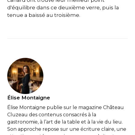
canard ont trouvé leur meilleur point
d'équilibre dans ce deuxième verre, puis la
tenue a baissé au troisième.
Élise Montaigne
Élise Montaigne publie sur le magazine Château
Cluzeau des contenus consacrés à la
gastronomie, à l’art de la table et à la vie du lieu.
Son approche repose sur une écriture claire, une