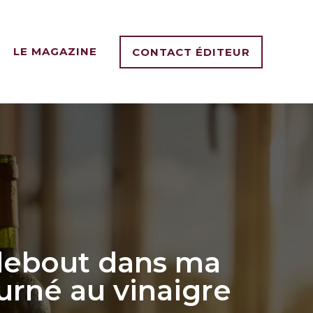
LE MAGAZINE
CONTACT ÉDITEUR
s debout dans ma
ourné au vinaigre