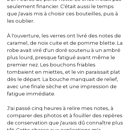
seulement financier. C'était aussi le temps
que j'avais mis à choisir ces bouteilles, puis à
les oublier.
À l'ouverture, les verres ont livré des notes de
caramel, de noix cuite et de pomme blette. La
robe avait viré d'un doré soutenu à un ambré
plus lourd, presque fatigué avant même le
premier nez. Les bouchons friables
tombaient en miettes, et le vin paraissait plat
dès le départ. La bouche manquait de relief,
avec une finale sèche et une impression de
fatigue immédiate.
J'ai passé cinq heures à relire mes notes, à
comparer des photos et à fouiller des repères
de conservation que j'aurais dû connaître plus