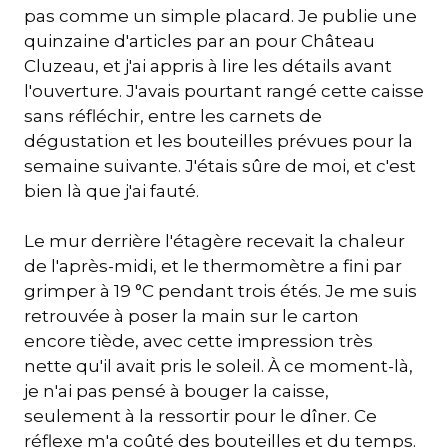
pas comme un simple placard. Je publie une
quinzaine d'articles par an pour Château
Cluzeau, et j'ai appris à lire les détails avant
l'ouverture. J'avais pourtant rangé cette caisse
sans réfléchir, entre les carnets de
dégustation et les bouteilles prévues pour la
semaine suivante. J'étais sûre de moi, et c'est
bien là que j'ai fauté.
Le mur derrière l'étagère recevait la chaleur
de l'après-midi, et le thermomètre a fini par
grimper à 19 °C pendant trois étés. Je me suis
retrouvée à poser la main sur le carton
encore tiède, avec cette impression très
nette qu'il avait pris le soleil. À ce moment-là,
je n'ai pas pensé à bouger la caisse,
seulement à la ressortir pour le dîner. Ce
réflexe m'a coûté des bouteilles et du temps.