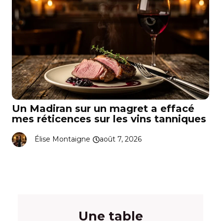
Un Madiran sur un magret a effacé
mes réticences sur les vins tanniques
Élise Montaigne
août 7, 2026
Une table