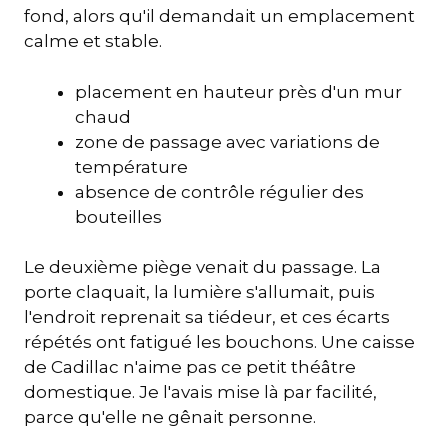
fond, alors qu'il demandait un emplacement
calme et stable.
placement en hauteur près d'un mur
chaud
zone de passage avec variations de
température
absence de contrôle régulier des
bouteilles
Le deuxième piège venait du passage. La
porte claquait, la lumière s'allumait, puis
l'endroit reprenait sa tiédeur, et ces écarts
répétés ont fatigué les bouchons. Une caisse
de Cadillac n'aime pas ce petit théâtre
domestique. Je l'avais mise là par facilité,
parce qu'elle ne gênait personne.