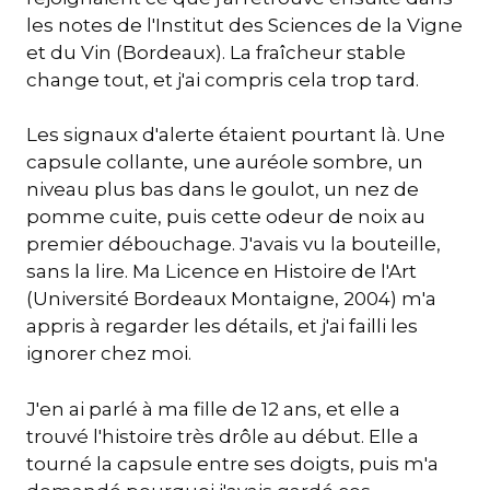
les notes de l'Institut des Sciences de la Vigne
et du Vin (Bordeaux). La fraîcheur stable
change tout, et j'ai compris cela trop tard.
Les signaux d'alerte étaient pourtant là. Une
capsule collante, une auréole sombre, un
niveau plus bas dans le goulot, un nez de
pomme cuite, puis cette odeur de noix au
premier débouchage. J'avais vu la bouteille,
sans la lire. Ma Licence en Histoire de l'Art
(Université Bordeaux Montaigne, 2004) m'a
appris à regarder les détails, et j'ai failli les
ignorer chez moi.
J'en ai parlé à ma fille de 12 ans, et elle a
trouvé l'histoire très drôle au début. Elle a
tourné la capsule entre ses doigts, puis m'a