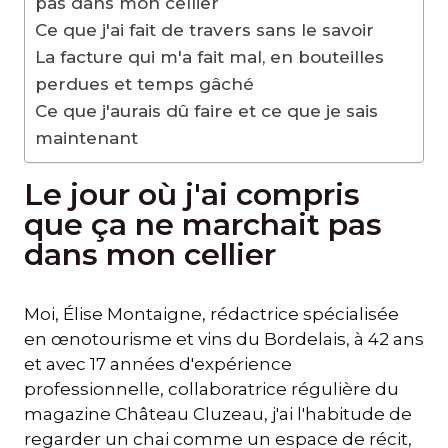
pas dans mon cellier
Ce que j'ai fait de travers sans le savoir
La facture qui m'a fait mal, en bouteilles
perdues et temps gâché
Ce que j'aurais dû faire et ce que je sais
maintenant
Le jour où j'ai compris
que ça ne marchait pas
dans mon cellier
Moi, Élise Montaigne, rédactrice spécialisée
en œnotourisme et vins du Bordelais, à 42 ans
et avec 17 années d'expérience
professionnelle, collaboratrice régulière du
magazine Château Cluzeau, j'ai l'habitude de
regarder un chai comme un espace de récit,