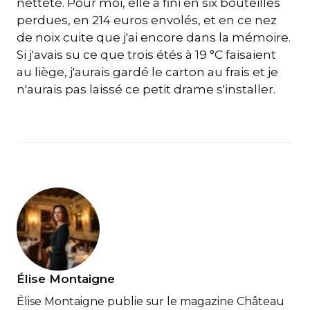
netteté. Pour moi, elle a fini en six bouteilles
perdues, en 214 euros envolés, et en ce nez
de noix cuite que j'ai encore dans la mémoire.
Si j'avais su ce que trois étés à 19 °C faisaient
au liège, j'aurais gardé le carton au frais et je
n'aurais pas laissé ce petit drame s'installer.
Élise Montaigne
Élise Montaigne publie sur le magazine Château