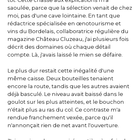
tôt. Cette chasse aux explications m'a
saoulée, parce que la sélection venait de chez
moi, pas d'une cave lointaine. En tant que
rédactrice spécialisée en œnotourisme et
vins du Bordelais, collaboratrice régulière du
magazine Château Cluzeau, j'ai plusieurs fois
décrit des domaines où chaque détail
compte. Là, j'avais laissé le mien se défaire.
Le plus dur restait cette inégalité d'une
même caisse. Deux bouteilles tenaient
encore la route, tandis que les autres avaient
déjà basculé. Le niveau avait baissé dans le
goulot sur les plus atteintes, et le bouchon
n'était plus au ras du col. Ce contraste m'a
rendue franchement vexée, parce qu'il
n'annonçait rien de net avant l'ouverture.