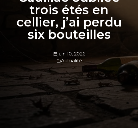
trois étés en
cellier, j’ai perdu
six bouteilles
juin 10, 2026
Actualité