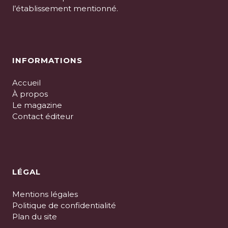
l’établissement mentionné.
INFORMATIONS
Accueil
À propos
Le magazine
Contact éditeur
LÉGAL
Mentions légales
Politique de confidentialité
Plan du site