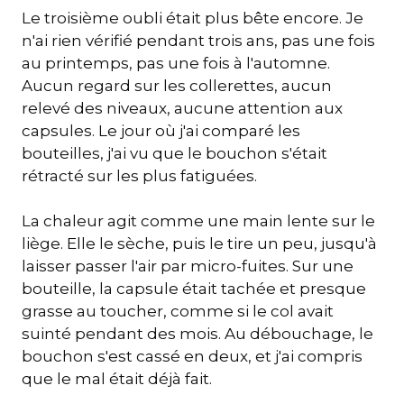
Le troisième oubli était plus bête encore. Je
n'ai rien vérifié pendant trois ans, pas une fois
au printemps, pas une fois à l'automne.
Aucun regard sur les collerettes, aucun
relevé des niveaux, aucune attention aux
capsules. Le jour où j'ai comparé les
bouteilles, j'ai vu que le bouchon s'était
rétracté sur les plus fatiguées.
La chaleur agit comme une main lente sur le
liège. Elle le sèche, puis le tire un peu, jusqu'à
laisser passer l'air par micro-fuites. Sur une
bouteille, la capsule était tachée et presque
grasse au toucher, comme si le col avait
suinté pendant des mois. Au débouchage, le
bouchon s'est cassé en deux, et j'ai compris
que le mal était déjà fait.