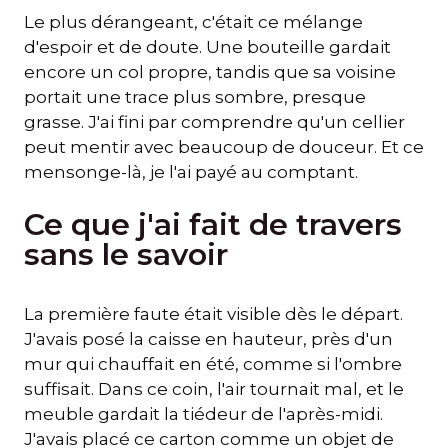
Le plus dérangeant, c'était ce mélange
d'espoir et de doute. Une bouteille gardait
encore un col propre, tandis que sa voisine
portait une trace plus sombre, presque
grasse. J'ai fini par comprendre qu'un cellier
peut mentir avec beaucoup de douceur. Et ce
mensonge-là, je l'ai payé au comptant.
Ce que j'ai fait de travers
sans le savoir
La première faute était visible dès le départ.
J'avais posé la caisse en hauteur, près d'un
mur qui chauffait en été, comme si l'ombre
suffisait. Dans ce coin, l'air tournait mal, et le
meuble gardait la tiédeur de l'après-midi.
J'avais placé ce carton comme un objet de