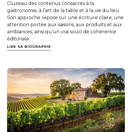
Cluzeau des contenus consacrés à la
gastronomie, à l’art de la table et à la vie du lieu.
Son approche repose sur une écriture claire, une
attention portée aux saisons, aux produits et aux
ambiances, ainsi qu’un vrai souci de cohérence
éditoriale.
LIRE SA BIOGRAPHIE