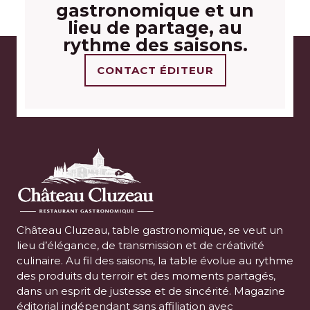
gastronomique et un
lieu de partage, au
rythme des saisons.
CONTACT ÉDITEUR
Château Cluzeau, table gastronomique, se veut un
lieu d’élégance, de transmission et de créativité
culinaire. Au fil des saisons, la table évolue au rythme
des produits du terroir et des moments partagés,
dans un esprit de justesse et de sincérité. Magazine
éditorial indépendant sans affiliation avec