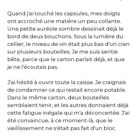
Quand j'ai touché les capsules, mes doigts
ont accroché une matière un peu collante.
Une petite auréole sombre dessinait déjà le
bord de deux bouchons. Sous la lumière du
cellier, le niveau de vin était plus bas d'un cran
sur plusieurs bouteilles. Je me suis sentie
bête, parce que le carton parlait déjà, et que
je ne l'écoutais pas.
J'ai hésité à ouvrir toute la caisse. Je craignais
de condamner ce qui restait encore potable.
Dans le même carton, deux bouteilles
semblaient tenir, et les autres donnaient déjà
cette fatigue inégale qui m'a déconcertée. J'ai
été convaincue, à ce moment-là, que le
vieillissement ne s'était pas fait d'un bloc.