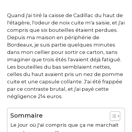
Quand j'ai tiré la caisse de Cadillac du haut de
l'étagère, l'odeur de noix cuite m'a saisie, et j'ai
compris que six bouteilles étaient perdues.
Depuis ma maison en périphérie de
Bordeaux, je suis partie quelques minutes
dans mon cellier pour sortir ce carton, sans
imaginer que trois étés l'avaient déjà fatigué.
Les bouteilles du bas semblaient nettes,
celles du haut avaient pris un nez de pomme
cuite et une capsule collante. J'ai été frappée
par ce contraste brutal, et j'ai payé cette
négligence 214 euros.
Sommaire
Le jour où j'ai compris que ça ne marchait