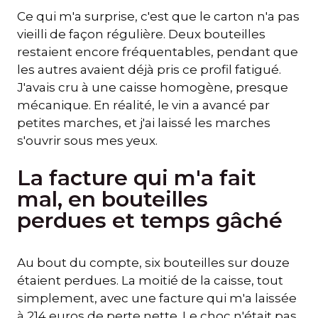
Ce qui m'a surprise, c'est que le carton n'a pas
vieilli de façon régulière. Deux bouteilles
restaient encore fréquentables, pendant que
les autres avaient déjà pris ce profil fatigué.
J'avais cru à une caisse homogène, presque
mécanique. En réalité, le vin a avancé par
petites marches, et j'ai laissé les marches
s'ouvrir sous mes yeux.
La facture qui m'a fait
mal, en bouteilles
perdues et temps gâché
Au bout du compte, six bouteilles sur douze
étaient perdues. La moitié de la caisse, tout
simplement, avec une facture qui m'a laissée
à 214 euros de perte nette. Le choc n'était pas