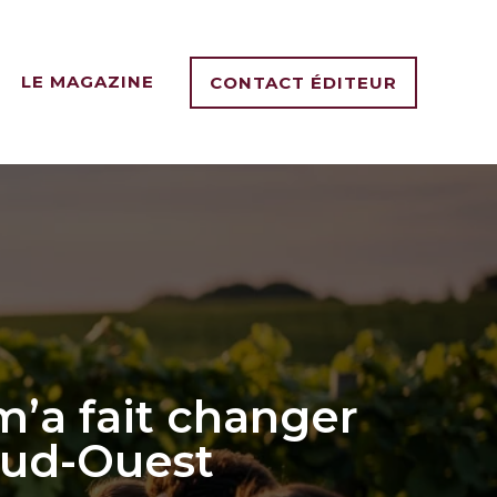
LE MAGAZINE
CONTACT ÉDITEUR
’a fait changer
 sud-Ouest