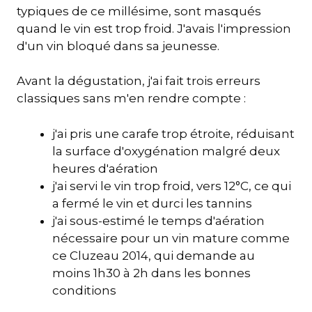
typiques de ce millésime, sont masqués
quand le vin est trop froid. J'avais l'impression
d'un vin bloqué dans sa jeunesse.
Avant la dégustation, j'ai fait trois erreurs
classiques sans m'en rendre compte :
j'ai pris une carafe trop étroite, réduisant
la surface d'oxygénation malgré deux
heures d'aération
j'ai servi le vin trop froid, vers 12°C, ce qui
a fermé le vin et durci les tannins
j'ai sous-estimé le temps d'aération
nécessaire pour un vin mature comme
ce Cluzeau 2014, qui demande au
moins 1h30 à 2h dans les bonnes
conditions