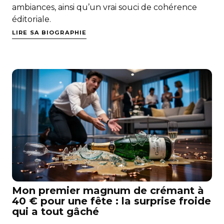
ambiances, ainsi qu’un vrai souci de cohérence
éditoriale.
LIRE SA BIOGRAPHIE
Mon premier magnum de crémant à
40 € pour une fête : la surprise froide
qui a tout gâché