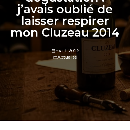
j’avais oublié de
laisser respirer
mon Cluzeau 2014
mai 1, 2026
Actualité