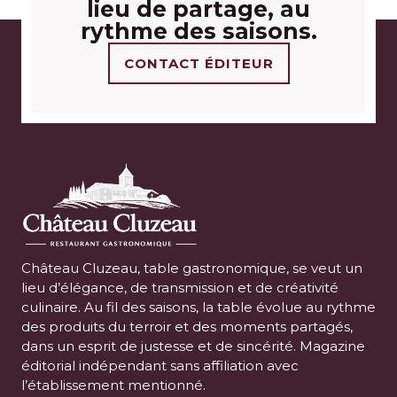
lieu de partage, au
rythme des saisons.
CONTACT ÉDITEUR
Château Cluzeau, table gastronomique, se veut un
lieu d’élégance, de transmission et de créativité
culinaire. Au fil des saisons, la table évolue au rythme
des produits du terroir et des moments partagés,
dans un esprit de justesse et de sincérité. Magazine
éditorial indépendant sans affiliation avec
l’établissement mentionné.