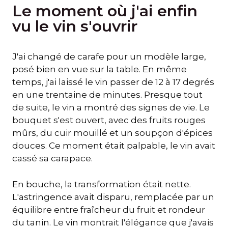
Le moment où j'ai enfin
vu le vin s'ouvrir
J'ai changé de carafe pour un modèle large,
posé bien en vue sur la table. En même
temps, j'ai laissé le vin passer de 12 à 17 degrés
en une trentaine de minutes. Presque tout
de suite, le vin a montré des signes de vie. Le
bouquet s'est ouvert, avec des fruits rouges
mûrs, du cuir mouillé et un soupçon d'épices
douces. Ce moment était palpable, le vin avait
cassé sa carapace.
En bouche, la transformation était nette.
L'astringence avait disparu, remplacée par un
équilibre entre fraîcheur du fruit et rondeur
du tanin. Le vin montrait l'élégance que j'avais