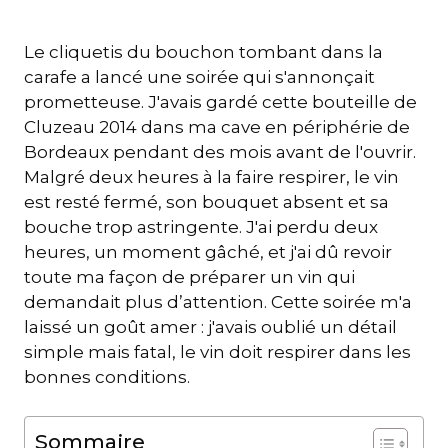
Le cliquetis du bouchon tombant dans la
carafe a lancé une soirée qui s'annonçait
prometteuse. J'avais gardé cette bouteille de
Cluzeau 2014 dans ma cave en périphérie de
Bordeaux pendant des mois avant de l'ouvrir.
Malgré deux heures à la faire respirer, le vin
est resté fermé, son bouquet absent et sa
bouche trop astringente. J'ai perdu deux
heures, un moment gâché, et j'ai dû revoir
toute ma façon de préparer un vin qui
demandait plus d’attention. Cette soirée m'a
laissé un goût amer : j'avais oublié un détail
simple mais fatal, le vin doit respirer dans les
bonnes conditions.
Sommaire