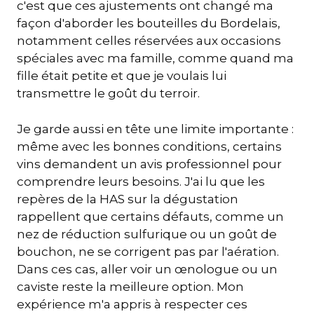
c'est que ces ajustements ont changé ma
façon d'aborder les bouteilles du Bordelais,
notamment celles réservées aux occasions
spéciales avec ma famille, comme quand ma
fille était petite et que je voulais lui
transmettre le goût du terroir.
Je garde aussi en tête une limite importante :
même avec les bonnes conditions, certains
vins demandent un avis professionnel pour
comprendre leurs besoins. J'ai lu que les
repères de la HAS sur la dégustation
rappellent que certains défauts, comme un
nez de réduction sulfurique ou un goût de
bouchon, ne se corrigent pas par l'aération.
Dans ces cas, aller voir un œnologue ou un
caviste reste la meilleure option. Mon
expérience m'a appris à respecter ces