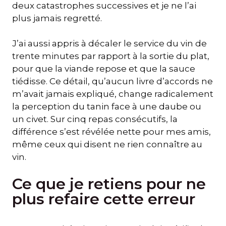
deux catastrophes successives et je ne l’ai
plus jamais regretté.
J’ai aussi appris à décaler le service du vin de
trente minutes par rapport à la sortie du plat,
pour que la viande repose et que la sauce
tiédisse. Ce détail, qu’aucun livre d’accords ne
m’avait jamais expliqué, change radicalement
la perception du tanin face à une daube ou
un civet. Sur cinq repas consécutifs, la
différence s’est révélée nette pour mes amis,
même ceux qui disent ne rien connaître au
vin.
Ce que je retiens pour ne
plus refaire cette erreur