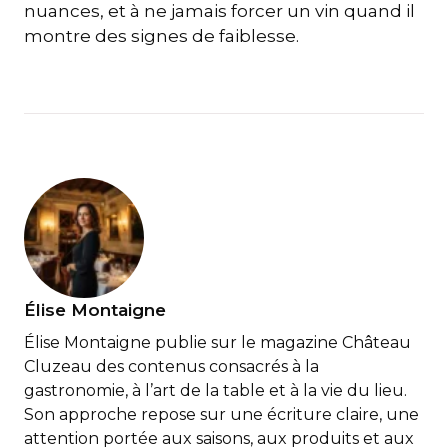
nuances, et à ne jamais forcer un vin quand il
montre des signes de faiblesse.
Élise Montaigne
Élise Montaigne publie sur le magazine Château
Cluzeau des contenus consacrés à la
gastronomie, à l’art de la table et à la vie du lieu.
Son approche repose sur une écriture claire, une
attention portée aux saisons, aux produits et aux