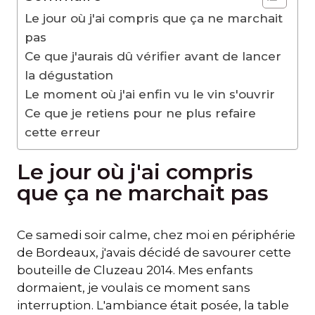
Le jour où j'ai compris que ça ne marchait
pas
Ce que j'aurais dû vérifier avant de lancer
la dégustation
Le moment où j'ai enfin vu le vin s'ouvrir
Ce que je retiens pour ne plus refaire
cette erreur
Le jour où j'ai compris
que ça ne marchait pas
Ce samedi soir calme, chez moi en périphérie
de Bordeaux, j'avais décidé de savourer cette
bouteille de Cluzeau 2014. Mes enfants
dormaient, je voulais ce moment sans
interruption. L'ambiance était posée, la table