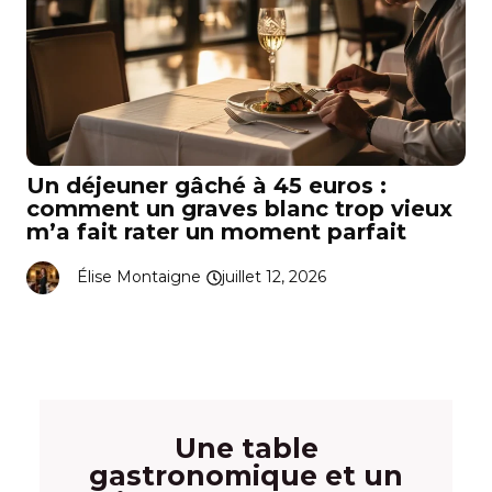
Un déjeuner gâché à 45 euros :
comment un graves blanc trop vieux
m’a fait rater un moment parfait
Élise Montaigne
juillet 12, 2026
Une table
gastronomique et un