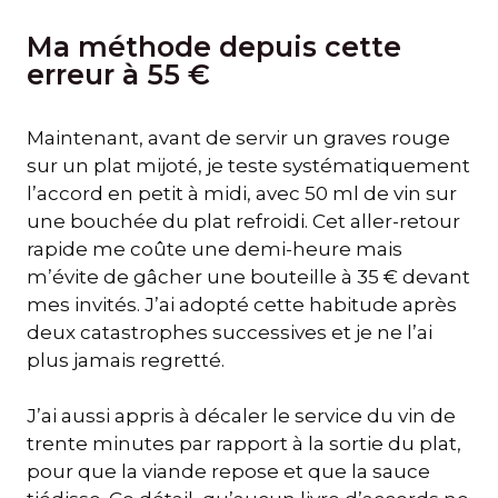
Ma méthode depuis cette
erreur à 55 €
Maintenant, avant de servir un graves rouge
sur un plat mijoté, je teste systématiquement
l’accord en petit à midi, avec 50 ml de vin sur
une bouchée du plat refroidi. Cet aller-retour
rapide me coûte une demi-heure mais
m’évite de gâcher une bouteille à 35 € devant
mes invités. J’ai adopté cette habitude après
deux catastrophes successives et je ne l’ai
plus jamais regretté.
J’ai aussi appris à décaler le service du vin de
trente minutes par rapport à la sortie du plat,
pour que la viande repose et que la sauce