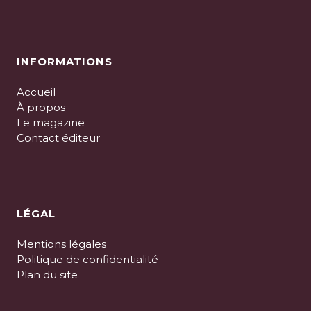
INFORMATIONS
Accueil
À propos
Le magazine
Contact éditeur
LÉGAL
Mentions légales
Politique de confidentialité
Plan du site