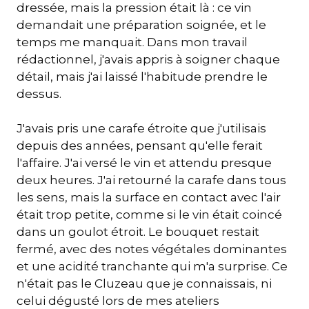
dressée, mais la pression était là : ce vin
demandait une préparation soignée, et le
temps me manquait. Dans mon travail
rédactionnel, j'avais appris à soigner chaque
détail, mais j'ai laissé l'habitude prendre le
dessus.
J'avais pris une carafe étroite que j'utilisais
depuis des années, pensant qu'elle ferait
l'affaire. J'ai versé le vin et attendu presque
deux heures. J'ai retourné la carafe dans tous
les sens, mais la surface en contact avec l'air
était trop petite, comme si le vin était coincé
dans un goulot étroit. Le bouquet restait
fermé, avec des notes végétales dominantes
et une acidité tranchante qui m'a surprise. Ce
n'était pas le Cluzeau que je connaissais, ni
celui dégusté lors de mes ateliers