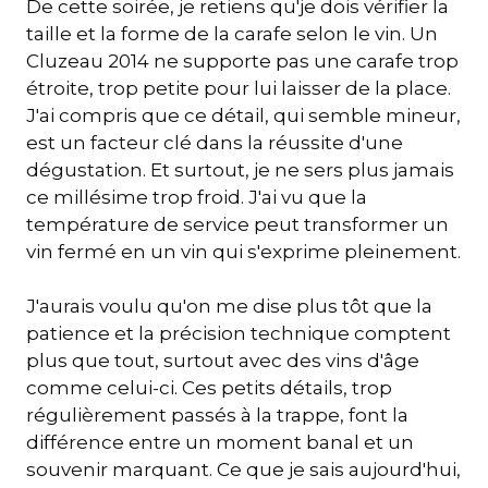
De cette soirée, je retiens qu'je dois vérifier la
taille et la forme de la carafe selon le vin. Un
Cluzeau 2014 ne supporte pas une carafe trop
étroite, trop petite pour lui laisser de la place.
J'ai compris que ce détail, qui semble mineur,
est un facteur clé dans la réussite d'une
dégustation. Et surtout, je ne sers plus jamais
ce millésime trop froid. J'ai vu que la
température de service peut transformer un
vin fermé en un vin qui s'exprime pleinement.
J'aurais voulu qu'on me dise plus tôt que la
patience et la précision technique comptent
plus que tout, surtout avec des vins d'âge
comme celui-ci. Ces petits détails, trop
régulièrement passés à la trappe, font la
différence entre un moment banal et un
souvenir marquant. Ce que je sais aujourd'hui,