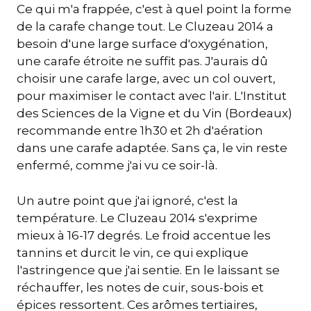
Ce qui m'a frappée, c'est à quel point la forme
de la carafe change tout. Le Cluzeau 2014 a
besoin d'une large surface d'oxygénation,
une carafe étroite ne suffit pas. J'aurais dû
choisir une carafe large, avec un col ouvert,
pour maximiser le contact avec l'air. L'Institut
des Sciences de la Vigne et du Vin (Bordeaux)
recommande entre 1h30 et 2h d'aération
dans une carafe adaptée. Sans ça, le vin reste
enfermé, comme j'ai vu ce soir-là.
Un autre point que j'ai ignoré, c'est la
température. Le Cluzeau 2014 s'exprime
mieux à 16-17 degrés. Le froid accentue les
tannins et durcit le vin, ce qui explique
l'astringence que j'ai sentie. En le laissant se
réchauffer, les notes de cuir, sous-bois et
épices ressortent. Ces arômes tertiaires,