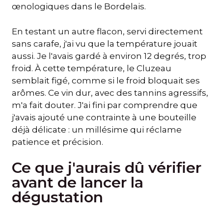
œnologiques dans le Bordelais.
En testant un autre flacon, servi directement
sans carafe, j'ai vu que la température jouait
aussi. Je l'avais gardé à environ 12 degrés, trop
froid. À cette température, le Cluzeau
semblait figé, comme si le froid bloquait ses
arômes. Ce vin dur, avec des tannins agressifs,
m'a fait douter. J'ai fini par comprendre que
j'avais ajouté une contrainte à une bouteille
déjà délicate : un millésime qui réclame
patience et précision.
Ce que j'aurais dû vérifier
avant de lancer la
dégustation