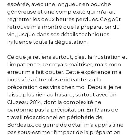
espérée, avec une longueur en bouche
généreuse et une complexité qui m'a fait
regretter les deux heures perdues. Ce goût
retrouvé m'a montré que la préparation du
vin, jusque dans ses détails techniques,
influence toute la dégustation.
Ce que je retiens surtout, c'est la frustration et
l'impatience. Je croyais maîtriser, mais mon
erreur m'a fait douter. Cette expérience m'a
poussée à être plus exigeante sur la
préparation des vins chez moi. Depuis, je ne
laisse plus rien au hasard, surtout avec un
Cluzeau 2014, dont la complexité ne
pardonne pas la précipitation. En 17 ans de
travail rédactionnel en périphérie de
Bordeaux, ce genre de détail m'a appris à ne
pas sous-estimer l'impact de la préparation.